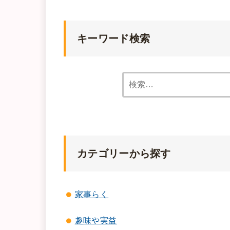
キーワード検索
カテゴリーから探す
家事らく
趣味や実益