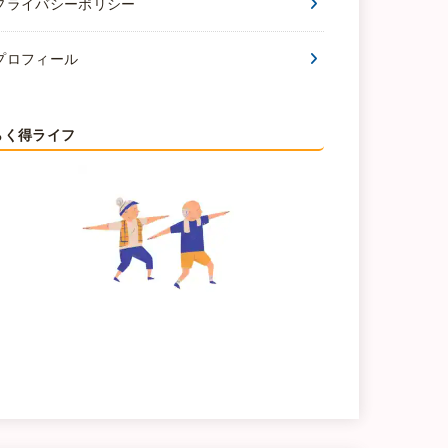
プライバシーポリシー
プロフィール
らく得ライフ