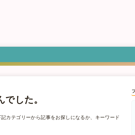
んでした。
下記カテゴリーから記事をお探しになるか、キーワード