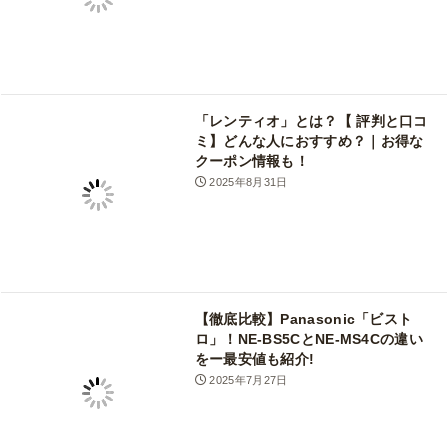
「レンティオ」とは？【 評判と口コ
ミ】どんな人におすすめ？｜お得な
クーポン情報も！
2025年8月31日
【徹底比較】Panasonic「ビスト
ロ」！NE-BS5CとNE-MS4Cの違い
をー最安値も紹介!
2025年7月27日