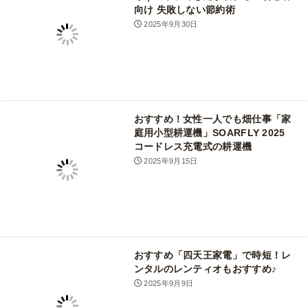
向け 失敗しない節約術
2025年9月30日
おすすめ！女性一人でも畑仕事「家
庭用小型耕運機」SOARFLY 2025
コードレス充電式の耕運機
2025年9月15日
おすすめ「四天王家電」で時短！レ
ンタルのレンティオもおすすめ♪
2025年9月9日