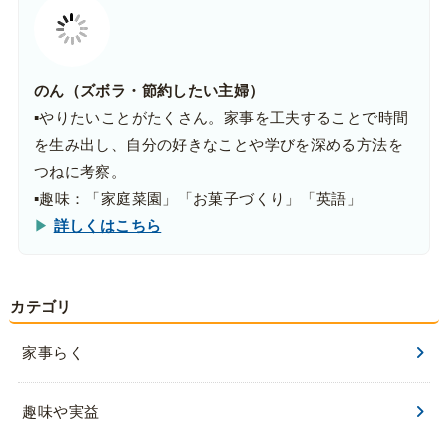
のん（ズボラ・節約したい主婦）
▪️やりたいことがたくさん。家事を工夫することで時間
を生み出し、自分の好きなことや学びを深める方法を
つねに考察。
▪️趣味：「家庭菜園」「お菓子づくり」「英語」
▶
詳しくはこちら
カテゴリ
家事らく
趣味や実益