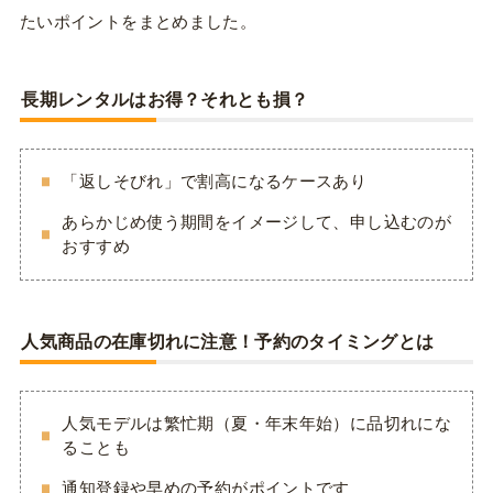
たいポイントをまとめました。
長期レンタルはお得？それとも損？
「返しそびれ」で割高になるケースあり
あらかじめ使う期間をイメージして、申し込むのが
おすすめ
人気商品の在庫切れに注意！予約のタイミングとは
人気モデルは繁忙期（夏・年末年始）に品切れにな
ることも
通知登録や早めの予約がポイントです