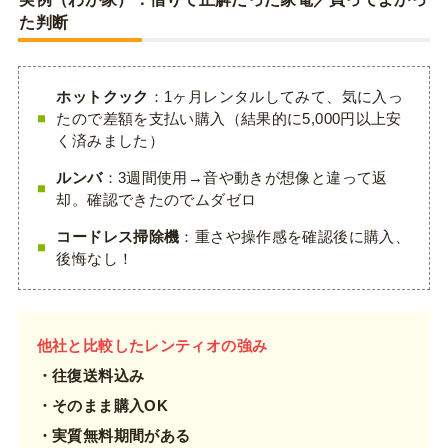
た判断
ホットクック
：1ヶ月レンタルしてみて、気に入っ
たので差額を支払い購入（結果的に5,000円以上安
く済みました）
ルンバ
：3週間使用→音や動きが想像と違って返
却。確認できたのでムダゼロ
コードレス掃除機
：重さや操作感を確認後に購入、
後悔なし！
他社と比較したレンティオの強み
・往復送料込み
・そのまま購入OK
・実質無料期間がある