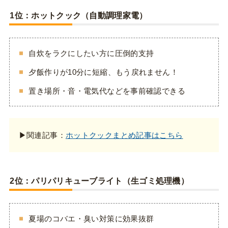
1位：ホットクック（自動調理家電）
自炊をラクにしたい方に圧倒的支持
夕飯作りが10分に短縮、もう戻れません！
置き場所・音・電気代などを事前確認できる
▶関連記事：
ホットクックまとめ記事はこちら
2位：パリパリキューブライト（生ゴミ処理機）
夏場のコバエ・臭い対策に効果抜群