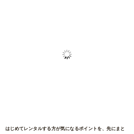
はじめてレンタルする方が気になるポイントを、先にまと