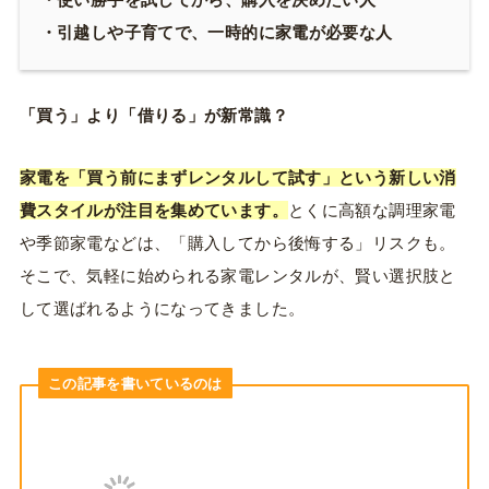
・引越しや子育てで、一時的に家電が必要な人
「買う」より「借りる」が新常識？
家電を「買う前にまずレンタルして試す」という新しい消
費スタイルが注目を集めています。
とくに高額な調理家電
や季節家電などは、「購入してから後悔する」リスクも。
そこで、気軽に始められる家電レンタルが、賢い選択肢と
して選ばれるようになってきました。
この記事を書いているのは