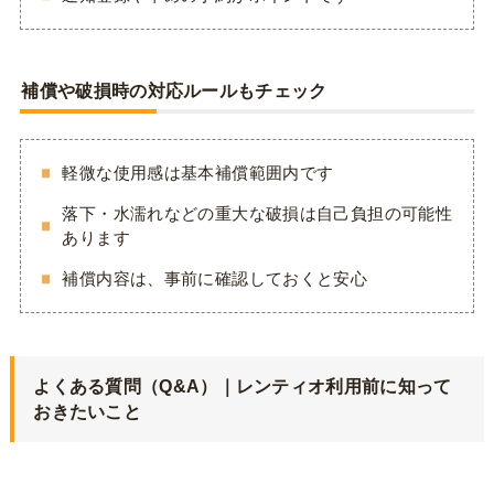
補償や破損時の対応ルールもチェック
軽微な使用感は基本補償範囲内です
落下・水濡れなどの重大な破損は自己負担の可能性
あります
補償内容は、事前に確認しておくと安心
よくある質問（
Q&A
）｜レンティオ利用前に知って
おきたいこと