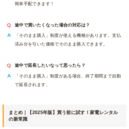
簡単手配できます！
途中で買いたくなった場合の対応は？
「そのまま購入」制度が使える機種があります。支払
済み分を引いた価格でそのまま購入できます。
途中で延長したいなって思ったら
？
「そのまま購入」制度がある場合、終了期間まで自動
で延長されます。
まとめ｜【2025年版】買う前に試す！家電レンタル
の新常識