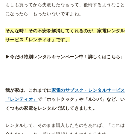
もしも買ってから失敗したなぁって、後悔するようなこと
になったら…もったいないですよね。
そんな時！その不安を解消してくれるのが、家電レンタル
サービス「レンティオ」です。
▶︎今だけ特別レンタルキャンペーン中！詳しくはこちら↓
我が家は、これまでに
家電のサブスク・レンタルサービス
「レンティオ」
で「ホットクック」や「ルンバ」など、い
くつもの家電をレンタルで試してきました。
レンタルして、そのまま購入したものもあれば、「これは