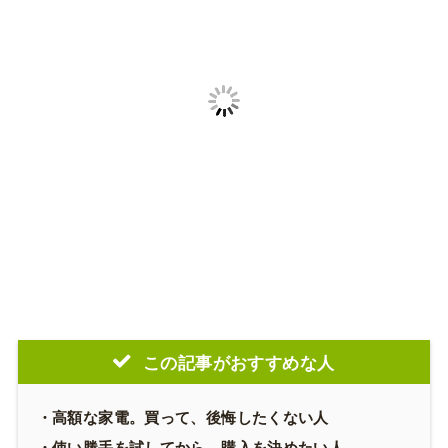
この記事がおすすめな人
・高額な家電。買って、後悔したくない人
・使い勝手を試してから、購入を決めたい人