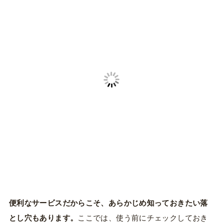
便利なサービスだからこそ、あらかじめ知っておきたい落
とし穴もあります。
ここでは、使う前にチェックしておき