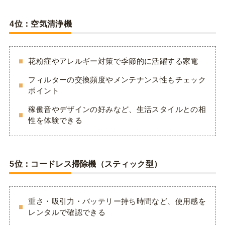
4
位：空気清浄機
花粉症やアレルギー対策で季節的に活躍する家電
フィルターの交換頻度やメンテナンス性もチェック
ポイント
稼働音やデザインの好みなど、生活スタイルとの相
性を体験できる
5
位：コードレス掃除機（スティック型）
重さ・吸引力・バッテリー持ち時間など、使用感を
レンタルで確認できる