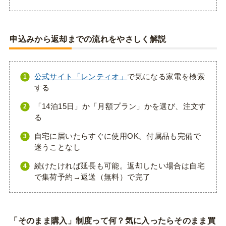
申込みから返却までの流れをやさしく解説
公式サイト「レンティオ」
で気になる家電を検索
する
「14泊15日」か「月額プラン」かを選び、注文す
る
自宅に届いたらすぐに使用OK。付属品も完備で
迷うことなし
続けたければ延長も可能。返却したい場合は自宅
で集荷予約→返送（無料）で完了
「そのまま購入」制度って何？気に入ったらそのまま買