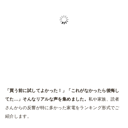
「買う前に試してよかった！」「これがなかったら後悔し
てた…」そんなリアルな声を集めました。
私や家族、読者
さんからの反響が特に多かった家電をランキング形式でご
紹介します。