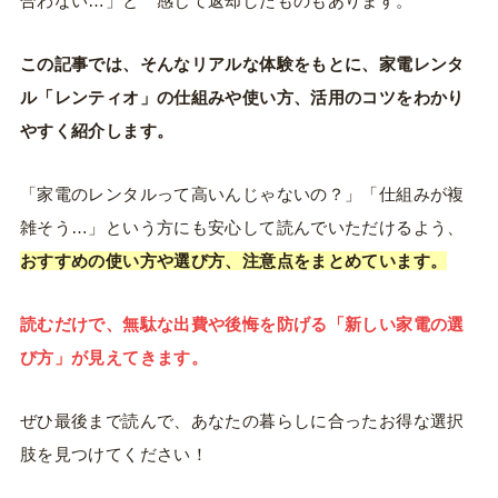
合わない…」と 感じて返却したものもあります。
この記事では、そんなリアルな体験をもとに、家電レンタ
ル「レンティオ」の仕組みや使い方、活用のコツをわかり
やすく紹介します。
「家電のレンタルって高いんじゃないの？」「仕組みが複
雑そう…」という方にも安心して読んでいただけるよう、
おすすめの使い方や選び方、注意点をまとめ
ています。
読むだけで、無駄な出費や後悔を防げる「新しい家電の選
び方」が見えてきます。
ぜひ最後まで読んで、あなたの暮らしに合ったお得な選択
肢を見つけてください！