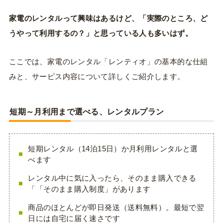
家電のレンタルって興味はあるけど、「実際のところ、ど
うやって利用するの？」と思っている人も多いはず。
ここでは、家電のレンタル「レンティオ」の基本的な仕組
みと、サービス内容について詳しくご紹介します。
短期～月利用まで選べる、レンタルプラン
短期レンタル（14泊15日）か月利用レンタルと選
べます
レンタル中に気に入ったら、そのまま購入できる
「「そのまま購入制度」があります
商品のほとんどが即日発送（送料無料）。最短で翌
日には自宅に届く速さです