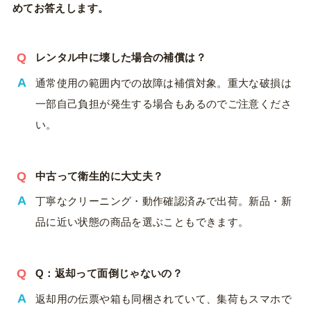
めてお答えします。
レンタル中に壊した場合の補償は？
通常使用の範囲内での故障は補償対象。重大な破損は
一部自己負担が発生する場合もあるのでご注意くださ
い。
中古って衛生的に大丈夫？
丁寧なクリーニング・動作確認済みで出荷。新品・新
品に近い状態の商品を選ぶこともできます。
Q：返却って面倒じゃないの？
返却用の伝票や箱も同梱されていて、集荷もスマホで