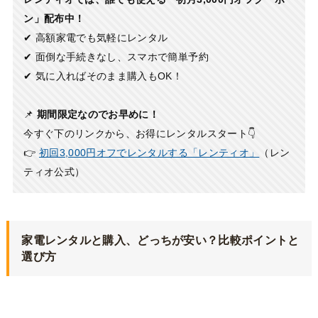
ン」配布中！
✔ 高額家電でも気軽にレンタル
✔ 面倒な手続きなし、スマホで簡単予約
✔ 気に入ればそのまま購入もOK！
📌
期間限定なのでお早めに！
今すぐ下のリンクから、お得にレンタルスタート👇
👉
初回3,000円オフでレンタルする「レンティオ」
（レン
ティオ公式）
家電レンタルと購入、どっちが安い？比較ポイントと
選び方