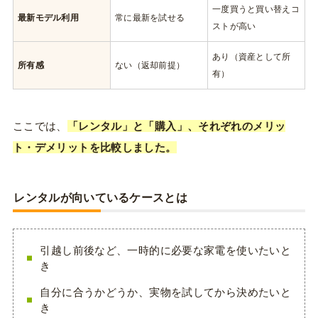
一度買うと買い替えコ
最新モデル利用
常に最新を試せる
ストが高い
あり（資産として所
所有感
ない（返却前提）
有）
ここでは、
「レンタル」と「購入」、それぞれのメリッ
ト・デメリットを比較しました。
レンタルが向いているケースとは
引越し前後など、一時的に必要な家電を使いたいと
き
自分に合うかどうか、実物を試してから決めたいと
き