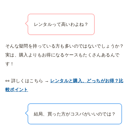
レンタルって高いわよね？
そんな疑問を持っている方も多いのではないでしょうか？
実は、購入よりもお得になるケースもたくさんあるんで
す！
👀 詳しくはこちら →
レンタルと購入、どっちがお得？比
較ポイント
結局、買った方がコスパがいいのでは？