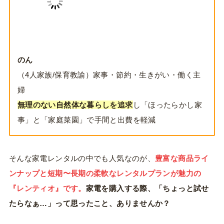
のん
（4人家族/保育教諭）家事・節約・生きがい・働く主
婦
無理のない自然体な暮らしを追求
し「ほったらかし家
事」と「家庭菜園」で手間と出費を軽減
そんな家電レンタルの中でも人気なのが、
豊富な商品ライ
ンナップと短期〜長期の柔軟なレンタルプランが魅力の
『レンティオ』です。
家電を購入する際、「ちょっと試せ
たらなぁ…」って思ったこと、ありませんか？